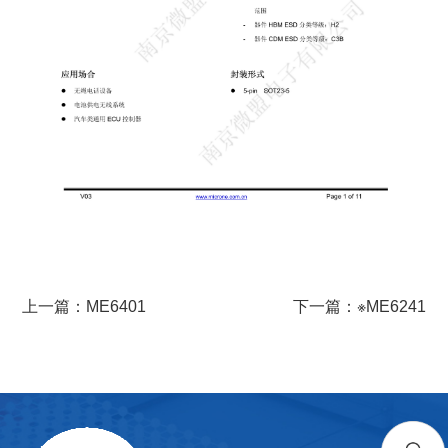
上一篇：ME6401
下一篇：※ME6241