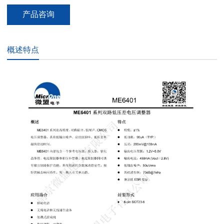
产品咨询
概述特点