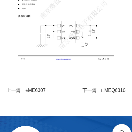
上一篇：※ME6307
下一篇：□MEQ6310