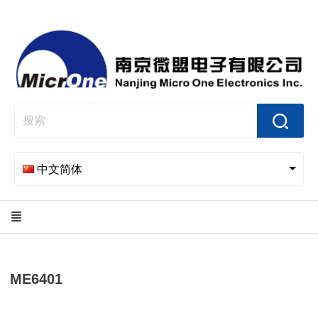
中文简体
ME6401