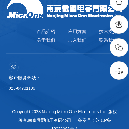
产品介绍
应用方案
技术支持
关于我们
加入我们
联系我们
客户服务热线：
025-84731196
Copyright 2023 Nanjing Micro One Electronics Inc. 版权
所有.南京微盟电子有限公司
备案号：苏ICP备
12033088号-1