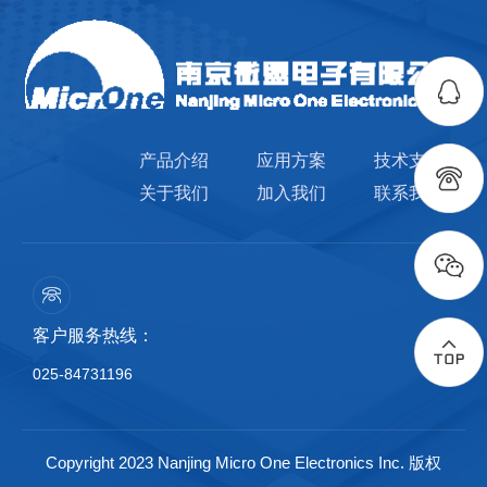
产品介绍
应用方案
技术支持
关于我们
加入我们
联系我们
客户服务热线：
025-84731196
Copyright 2023 Nanjing Micro One Electronics Inc. 版权