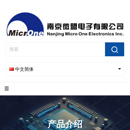
中文简体
产品介绍