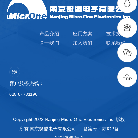
产品介绍
应用方案
技术支持
关于我们
加入我们
联系我们
客户服务热线：
025-84731196
Copyright 2023 Nanjing Micro One Electronics Inc. 版权
所有.南京微盟电子有限公司
备案号：苏ICP备
12033088号-1