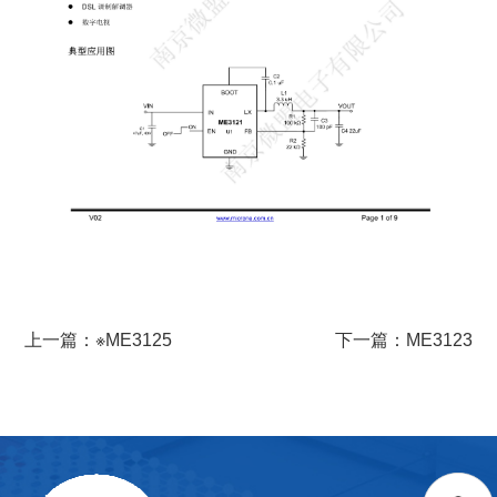
上一篇：※ME3125
下一篇：ME3123