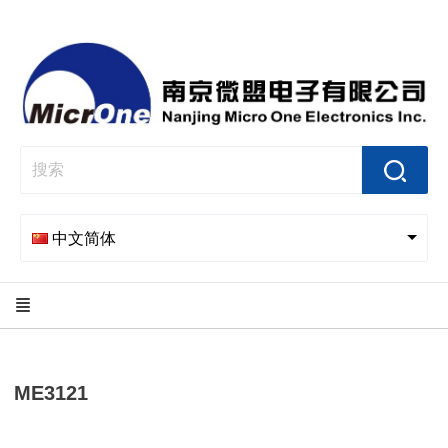
中文简体
ME3121