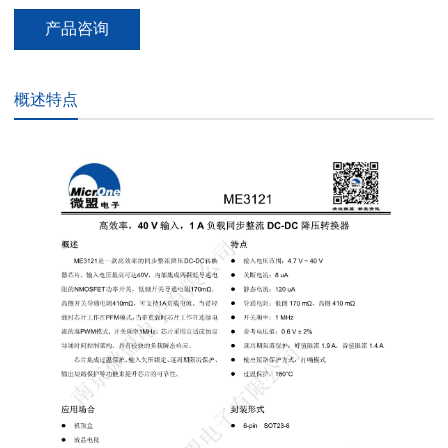
产品咨询
概述特点