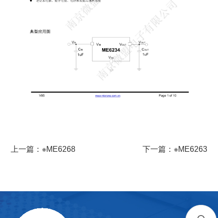
上一篇：※ME6268
下一篇：※ME6263