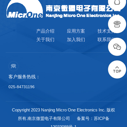
产品介绍
应用方案
技术支持
关于我们
加入我们
联系我们
客户服务热线：
025-84731196
Copyright 2023 Nanjing Micro One Electronics Inc. 版权
所有.南京微盟电子有限公司
备案号：苏ICP备
12033088号-1