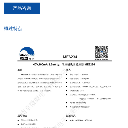
产品咨询
概述特点