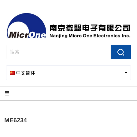
中文简体
ME6234