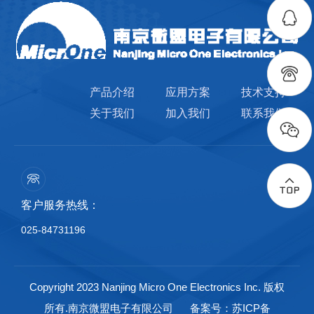
产品介绍
应用方案
技术支持
关于我们
加入我们
联系我们
客户服务热线：
025-84731196
Copyright 2023 Nanjing Micro One Electronics Inc. 版权
所有.南京微盟电子有限公司
备案号：苏ICP备