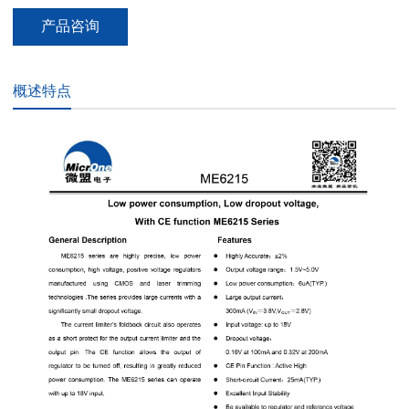
产品咨询
概述特点