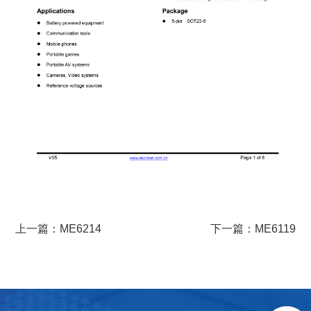
上一篇：ME6214
下一篇：ME6119