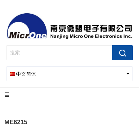
中文简体
ME6215