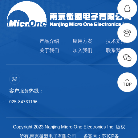
产品介绍
应用方案
技术支持
关于我们
加入我们
联系我们
客户服务热线：
025-84731196
Copyright 2023 Nanjing Micro One Electronics Inc. 版权
所有.南京微盟电子有限公司
备案号：苏ICP备