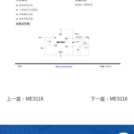
上一篇：ME3118
下一篇：ME3116