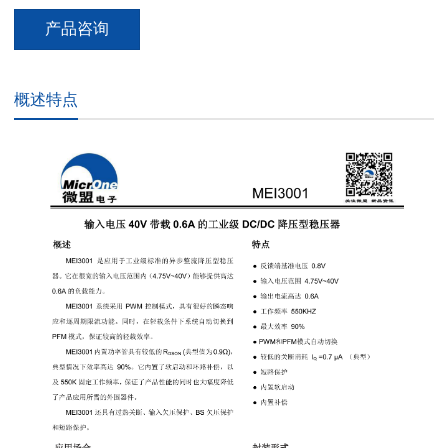
产品咨询
概述特点