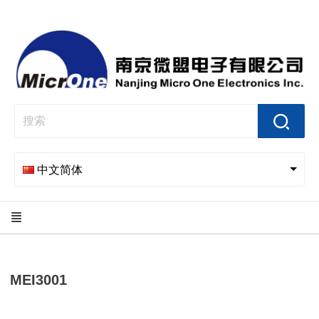
中文简体
MEI3001