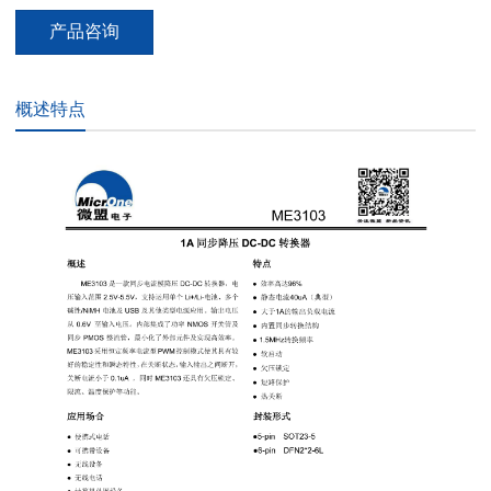
产品咨询
概述特点