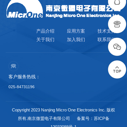
产品介绍
应用方案
技术支持
关于我们
加入我们
联系我们
客户服务热线：
025-84731196
Copyright 2023 Nanjing Micro One Electronics Inc. 版权
所有.南京微盟电子有限公司
备案号：苏ICP备
12033088号-1