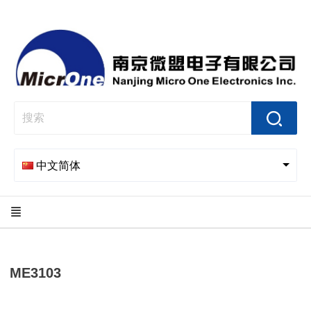
中文简体
ME3103