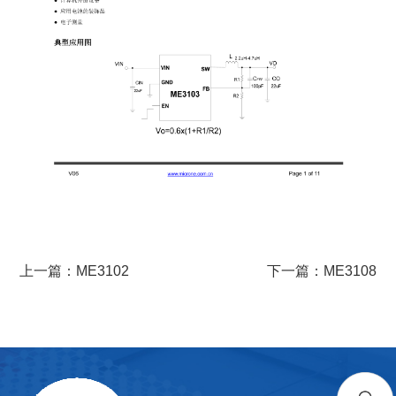
上一篇：ME3102
下一篇：ME3108