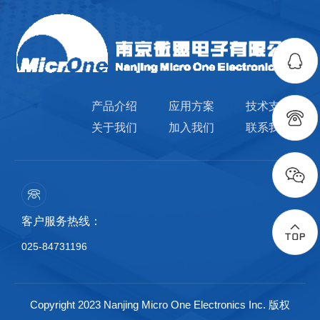
产品介绍
应用方案
技术支持
关于我们
加入我们
联系我们
客户服务热线：
025-84731196
Copyright 2023 Nanjing Micro One Electronics Inc. 版权