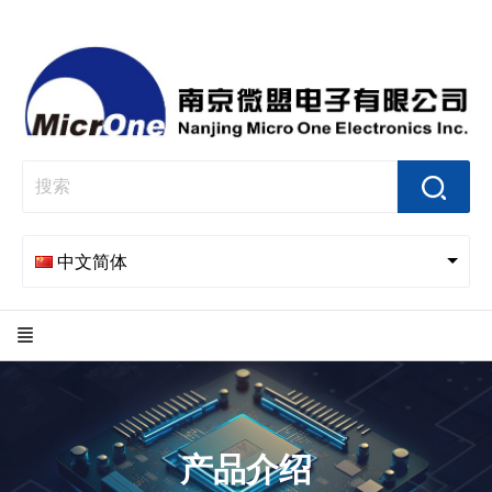
中文简体
产品介绍