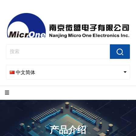
中文简体
产品介绍