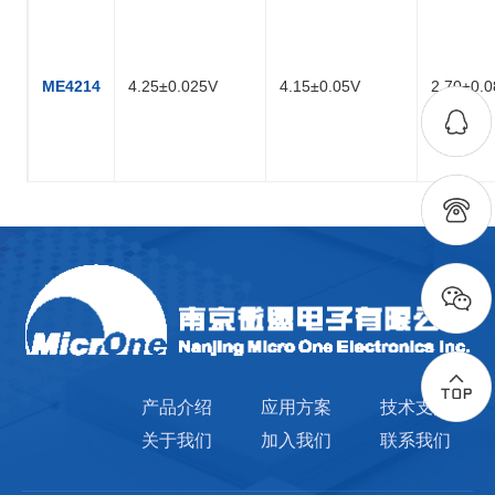
ME4214
4.25±0.025V
4.15±0.05V
2.70±0.
产品介绍
应用方案
技术支持
关于我们
加入我们
联系我们