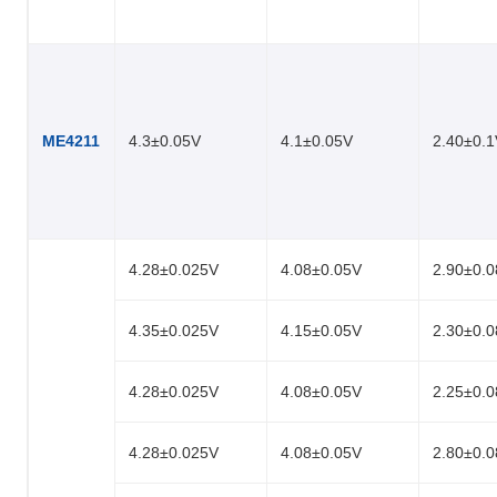
ME4211
4.3±0.05V
4.1±0.05V
2.40±0.
4.28±0.025V
4.08±0.05V
2.90±0.
4.35±0.025V
4.15±0.05V
2.30±0.
4.28±0.025V
4.08±0.05V
2.25±0.
4.28±0.025V
4.08±0.05V
2.80±0.