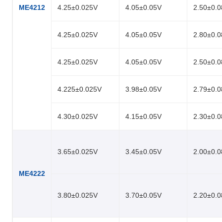
ME4212
4.25±0.025V
4.05±0.05V
2.50±0.
4.25±0.025V
4.05±0.05V
2.80±0.
4.25±0.025V
4.05±0.05V
2.50±0.
4.225±0.025V
3.98±0.05V
2.79±0.
4.30±0.025V
4.15±0.05V
2.30±0.
3.65±0.025V
3.45±0.05V
2.00±0.
ME4222
3.80±0.025V
3.70±0.05V
2.20±0.