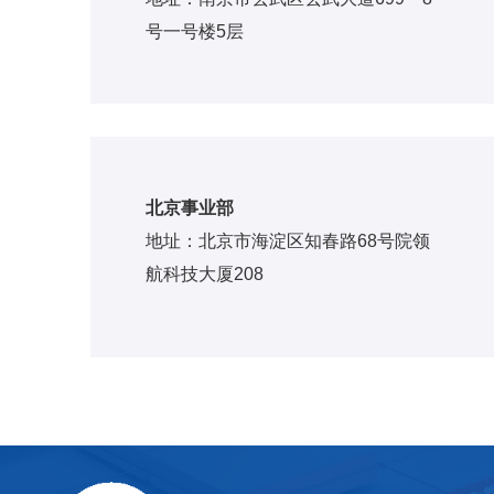
号一号楼5层
北京事业部
地址：北京市海淀区知春路68号院领
航科技大厦208