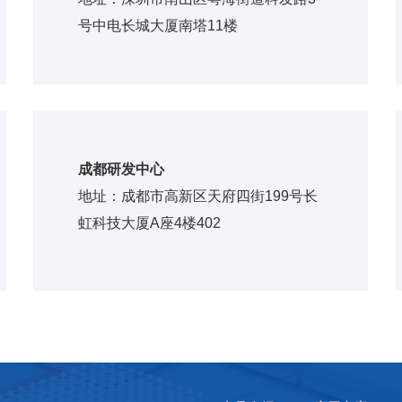
号中电长城大厦南塔11楼
成都研发中心
地址：成都市高新区天府四街199号长
虹科技大厦A座4楼402