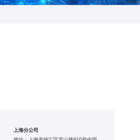
上海分公司
地址：上海市徐汇区宜山路810号中国