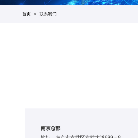
首页
联系我们
南京总部
地址：南京市玄武区玄武大道699－8