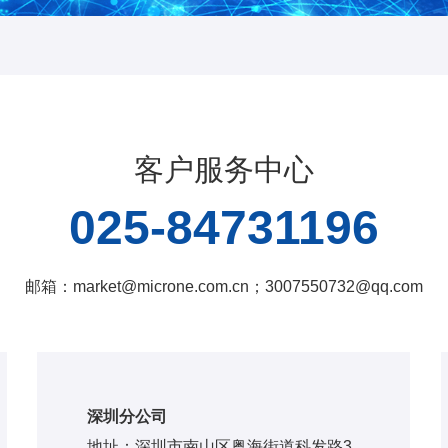
客户服务中心
025-84731196
邮箱：market@microne.com.cn；3007550732@qq.com
深圳分公司
地址：深圳市南山区粤海街道科发路3