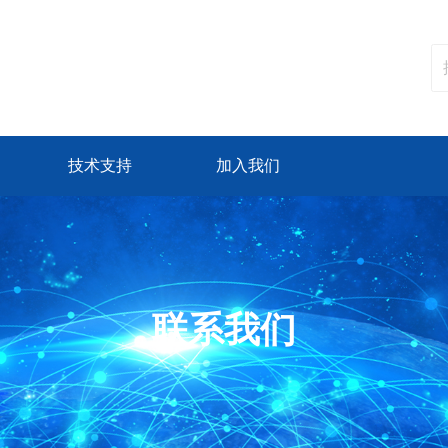
技术支持
加入我们
联系我们