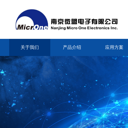
关于我们
产品介绍
应用方案