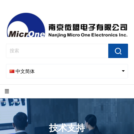
中文简体
技术支持