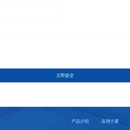
立即提交
产品介绍
应用方案