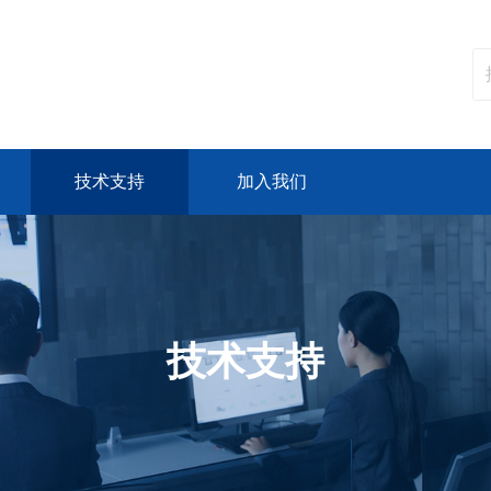
技术支持
加入我们
技术支持