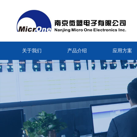
关于我们
产品介绍
应用方案