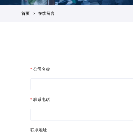
首页
在线留言
公司名称
联系电话
联系地址