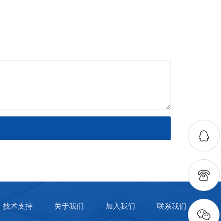
技术支持
关于我们
加入我们
联系我们