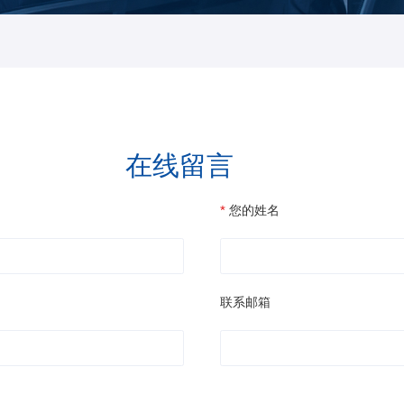
在线留言
您的姓名
联系邮箱