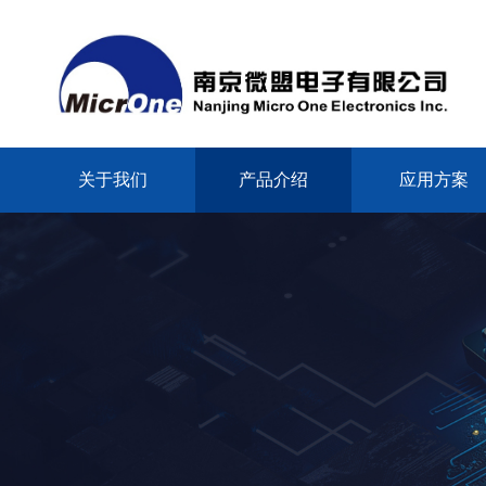
关于我们
产品介绍
应用方案