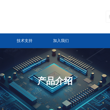
技术支持
加入我们
产品介绍